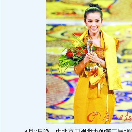
4月7日晚，由北京卫视举办的第二届“影