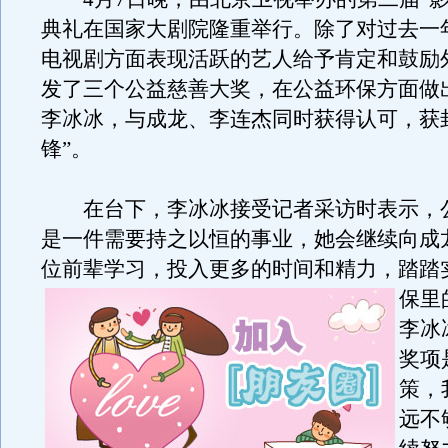
典礼在国家大剧院隆重举行。除了对过去一
电视剧方面表现活跃的艺人给予肯定和鼓励
发了三个公益慈善大奖，在公益环保方面做
李冰冰，与成龙、李连杰同时获得认可，获
锋”。
在台下，李冰冰接受记者采访时表示，
是一件需要持之以恒的事业，她会继续向成
位前辈学习，投入更多的时间和精力，踏踏
保里
李冰
奖项
策，
远不