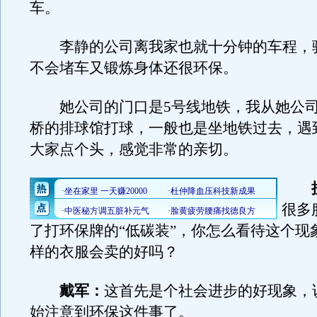
车。
李静的公司离我家也就十分钟的车程，
不会堵车又锻炼身体还很环保。
她公司的门口是5号线地铁，我从她公司
桥的排球馆打球，一般也是坐地铁过去，遇
大家点个头，感觉非常的亲切。
很多
了打环保牌的“低碳装”，你怎么看待这个现
样的衣服会卖的好吗？
戴军：
这首先是个社会进步的好现象，
始注意到环保这件事了。