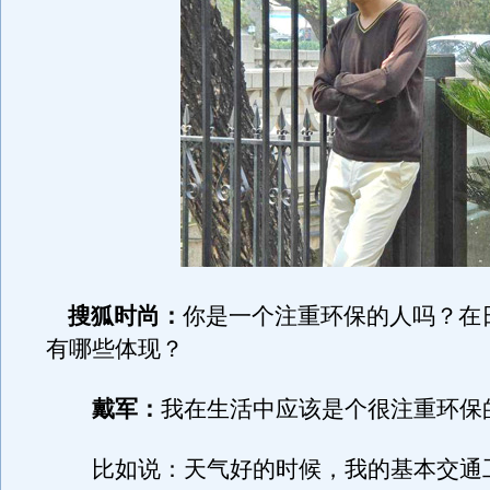
搜狐时尚：
你是一个注重环保的人吗？在
有哪些体现？
戴军：
我在生活中应该是个很注重环保
比如说：天气好的时候，我的基本交通