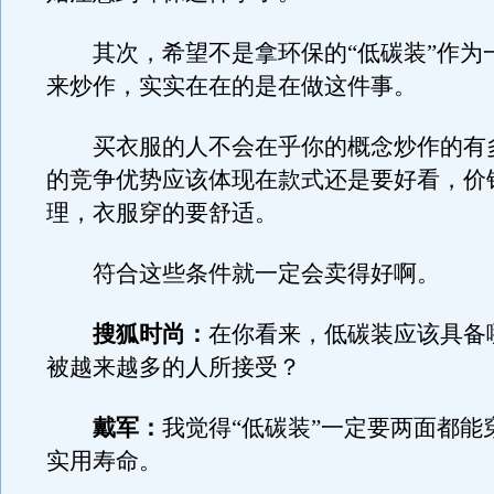
其次，希望不是拿环保的“低碳装”作为
来炒作，实实在在的是在做这件事。
买衣服的人不会在乎你的概念炒作的有
的竞争优势应该体现在款式还是要好看，价
理，衣服穿的要舒适。
符合这些条件就一定会卖得好啊。
搜狐时尚：
在你看来，低碳装应该具备
被越来越多的人所接受？
戴军：
我觉得“低碳装”一定要两面都能
实用寿命。