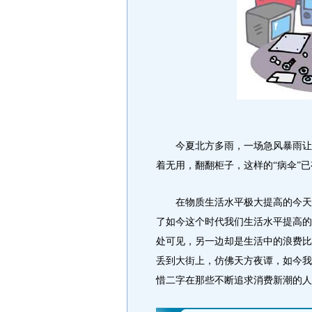
今夏北方多雨，一场急风暴雨让手
着无用，翻翻柜子，这样的“病伞”
在物质生活水平极大提高的今天，
了如今这个时代我们生活水平提高的
处可见，另一边却是生活中的浪费比
丢到大街上，仿佛天方夜谭，如今我
惜二字在那些不断追求消费新潮的人