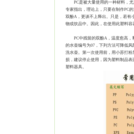
PC是被大量使用的一种材料，尤其
专家指出，理论上，只要在制作PC
双酚A，更谈不上释出。只是，若有
物或饮品中。因此，在使用此塑料容
PC中残留的双酚A，温度愈高，释
的水壶编号为07，下列方法可降低
洗水壶。第一次使用前，用小苏打粉
损，建议停止使用，因为塑料制品表
塑料器具。