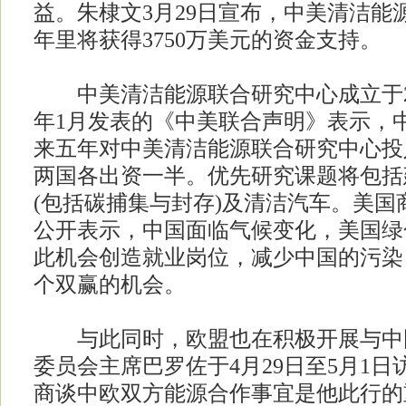
益。朱棣文3月29日宣布，中美清洁能
年里将获得3750万美元的资金支持。
中美清洁能源联合研究中心成立于20
年1月发表的《中美联合声明》表示，
来五年对中美清洁能源联合研究中心投入
两国各出资一半。优先研究课题将包括
(包括碳捕集与封存)及清洁汽车。美国
公开表示，中国面临气候变化，美国绿
此机会创造就业岗位，减少中国的污染
个双赢的机会。
与此同时，欧盟也在积极开展与中
委员会主席巴罗佐于4月29日至5月1
商谈中欧双方能源合作事宜是他此行的