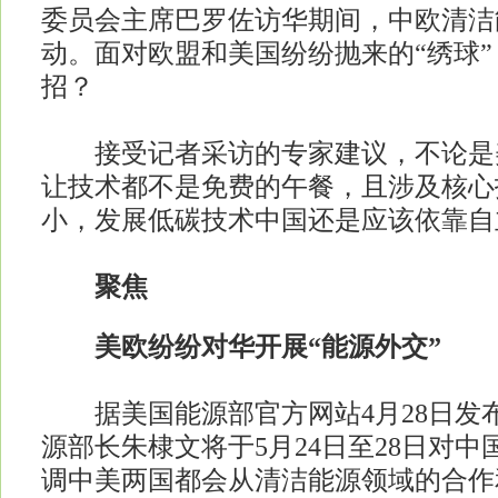
委员会主席巴罗佐访华期间，中欧清洁
动。面对欧盟和美国纷纷抛来的“绣球
招？
接受记者采访的专家建议，不论是
让技术都不是免费的午餐，且涉及核心
小，发展低碳技术中国还是应该依靠自
聚焦
美欧纷纷对华开展“能源外交”
据美国能源部官方网站4月28日发
源部长朱棣文将于5月24日至28日对
调中美两国都会从清洁能源领域的合作