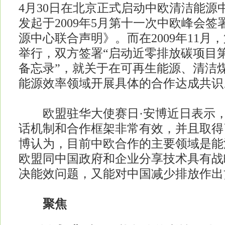
4月30日在北京正式启动中欧清洁能源
发起于2009年5月第十一次中欧峰会
源中心联合声明》。而在2009年11月
举行，双方签署“启动近零排放碳项目
备忘录”，就关于在可再生能源、清洁
能源效率领域开展具体的合作达成共识
欧盟驻华大使赛日·安博近日表示，
话机制和合作框架非常有效，并且取得
博认为，目前中欧合作的主要领域是能
欧盟同中国政府和企业分享技术具有战
决能效问题，又能对中国减少排放作出
聚焦