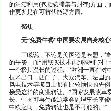
的清洁利用(包括碳捕集与封存)方面，
作更多是在可替代能源方面。
聚焦
无“免费午餐”中国要发展自身核心
王曦说，不论是美国还是欧盟，转
的午餐，而“用钱买技术再到获利”对
一个极其漫长的过程。“欧洲一直在对
技术出口，西门子、大众汽车、法国的
风电技术等项目上都有比较愉快的先例
接受这样的商业转让。”国家发展改革
长、中国可再生能源学会副理事长李俊
中欧之间，免费转让也是不可能的。”