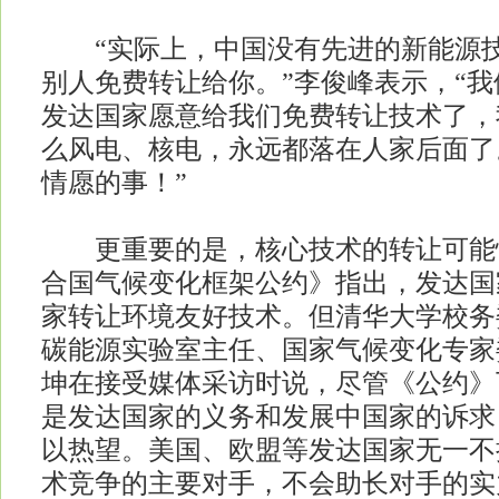
“实际上，中国没有先进的新能源技
别人免费转让给你。”李俊峰表示，“
发达国家愿意给我们免费转让技术了，
么风电、核电，永远都落在人家后面了
情愿的事！”
更重要的是，核心技术的转让可能
合国气候变化框架公约》指出，发达国
家转让环境友好技术。但清华大学校务
碳能源实验室主任、国家气候变化专家
坤在接受媒体采访时说，尽管《公约》
是发达国家的义务和发展中国家的诉求
以热望。美国、欧盟等发达国家无一不
术竞争的主要对手，不会助长对手的实