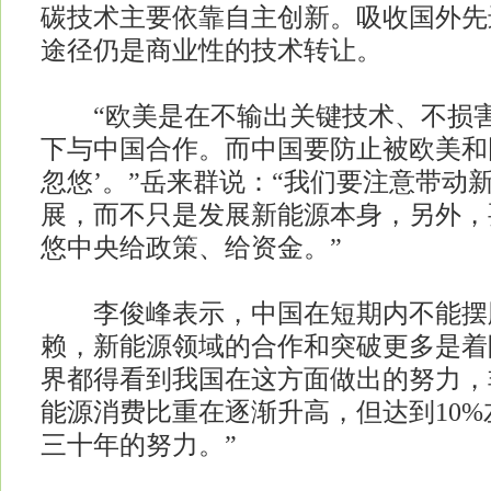
碳技术主要依靠自主创新。吸收国外先
途径仍是商业性的技术转让。
“欧美是在不输出关键技术、不损害
下与中国合作。而中国要防止被欧美和
忽悠’。”岳来群说：“我们要注意带动
展，而不只是发展新能源本身，另外，
悠中央给政策、给资金。”
李俊峰表示，中国在短期内不能摆
赖，新能源领域的合作和突破更多是着
界都得看到我国在这方面做出的努力，
能源消费比重在逐渐升高，但达到10
三十年的努力。”