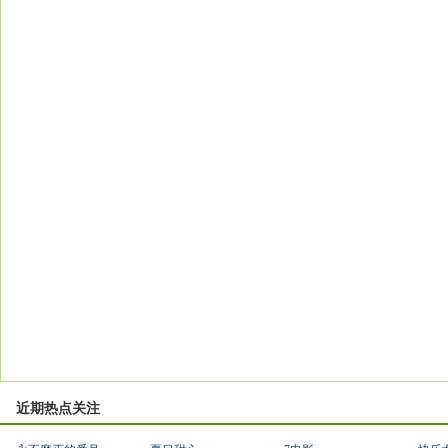
近期热点关注