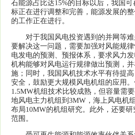
石能源占比达15%的目标以后，我国
标正在进行调整和完善，能源发展的整
的工作正在进行。
对于我国风电投资遇到的并网等难
要解决这一问题，需要加强对风能规律
电发电的预测、预报体系，要求风力发
机构能够对风电运行规律做出预测，并
施；同时，我国风机技术水平有待提高
安全，鼓励更大规模风电机组的应用。
1.5MW机组技术比较成熟，但容量需
地风电主力机组到3MW，海上风电机组
布局10MW的机组研究。此外，还要
范围。
受可再生能源和能源效率伙伴关系计划