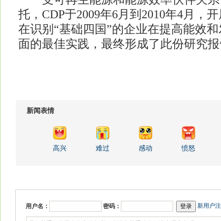
托，CDP于2009年6月到2010年4月
在识别“基础四国”的企业在提高能效
面的最佳实践，最终形成了此份研究报
新闻表情
高兴
难过
感动
愤怒
新用户注
用户名：
密码：