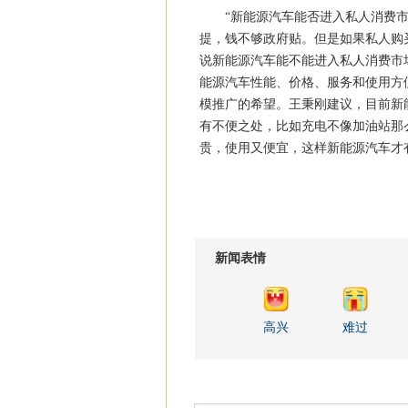
“新能源汽车能否进入私人消费市
提，钱不够政府贴。但是如果私人购
说新能源汽车能不能进入私人消费市
能源汽车性能、价格、服务和使用方
模推广的希望。王秉刚建议，目前新
有不便之处，比如充电不像加油站那
贵，使用又便宜，这样新能源汽车才
新闻表情
高兴
难过