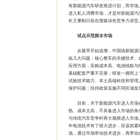
有新能源汽车研发推进计划，而市场
进入私人消费市场，才是对新能源汽
长王秉刚日前在搜狐绿色竞争力讲堂
试点示范探水市场
从最早开始追溯，中国搞新能源汽
临几大问题：核心整车的关键技术、
应用方面，采购成本高、电池续航与
基础配套严重不完善；研发一拥而上
试验技术能力、本土高端科技和管理
保护问题；扶持政策实施不同区域发
目前，关于新能源汽车进入市场存
熟、成本太高，不具备进入市场的条
与传统汽车竞争时再大规模进入市场
年电池技术有了很大进步，应该抓紧
场，通过市场带动技术进步，再带动