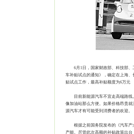
6月1日，国家财政部、科技部、工
车补贴试点的通知》，确定在上海、
贴试点工作，最高补贴额度为6万元
目前新能源汽车不宜走高端路线。
像加油站那么方便。如果价格昂贵就
源汽车才有可能受到消费者的欢迎。
根据之前国务院发布的《汽车产业调
产能。尽管此次高额的补贴政策出台