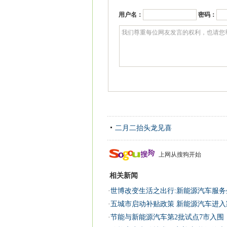
用户名：
密码：
二月二抬头龙见喜
上网从搜狗开始
相关新闻
·
世博改变生活之出行:新能源汽车服务生
·
五城市启动补贴政策 新能源汽车进入
·
节能与新能源汽车第2批试点7市入围