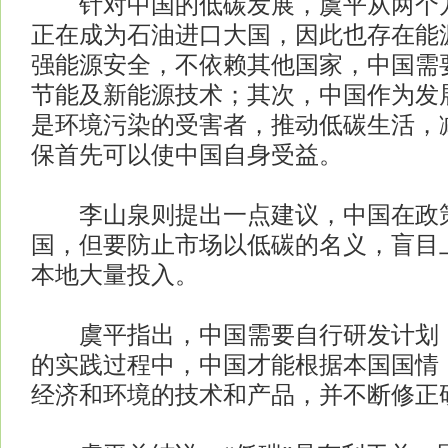
针对中国的低碳发展，虞平从两个方
正在成为石油进口大国，因此也存在能
强能源安全，不依赖其他国家，中国需
节能及新能源技术；其次，中国作为发
是环境污染的受害者，推动低碳生活，
保首先可以使中国自身受益。
李山泉则提出一点建议，中国在政
国，但要防止市场以低碳的名义，盲目
本地大量投入。
虞平指出，中国需要自行研发计划，
的实践过程中，中国才能根据本国国情
经济和环境的技术和产品，并不断修正