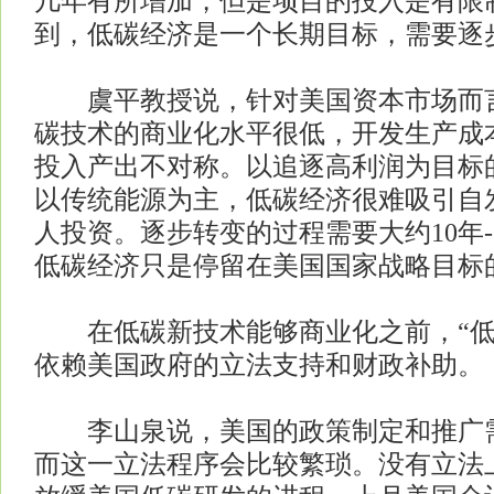
几年有所增加，但是项目的投入是有限
到，低碳经济是一个长期目标，需要逐
虞平教授说，针对美国资本市场而言
碳技术的商业化水平很低，开发生产成
投入产出不对称。以追逐高利润为目标
以传统能源为主，低碳经济很难吸引自
人投资。逐步转变的过程需要大约10年-
低碳经济只是停留在美国国家战略目标
在低碳新技术能够商业化之前，“低
依赖美国政府的立法支持和财政补助。
李山泉说，美国的政策制定和推广需
而这一立法程序会比较繁琐。没有立法