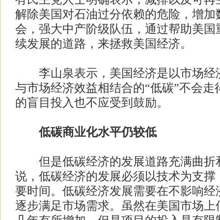
解除美国对石油过分依赖的危险，增加
会，强大中产阶级队伍，通过帮助美国
续发展的道路，来拯救美国经济。
李山泉表示，美国经济是以市场经济
与市场经济效益相结合的“低碳”不会走
的盲目投入也不应受到鼓励。
低碳商业化水平仍较低
但是低碳经济的发展道路充满曲折
说，低碳经济的发展必须以技术为支撑
要时间。低碳经济发展需要在不影响经
逐步满足市场需求。虽然在美国市场上