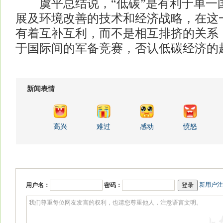
虞平总结说，“低碳”是有利于单一
展及环境改善的技术和经济战略，在这
有着互补互利，而不是相互排挤的关系
于国际间的军备竞赛，否认低碳经济的
新闻表情
高兴
难过
感动
愤怒
新用户注
用户名：
密码：