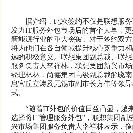
据介绍，此次签约不仅是联想服务
发力IT服务外包市场后的首个大单，更
新能源行业的重大突破。对于签约双方
将为他们在各自领域提升核心竞争力和
远的积极意义。联想集团副总裁、联想
服务负责人李祥林，联想集团新兴市场
经理林林，尚德集团高级副总裁解晓南
息官丘立涛及无锡市副市长方伟等领导
式。
“随着IT外包的价值日益凸显，越
选择将IT管理服务外包”，联想集团副
兴市场集团服务负责人李祥林表示，像