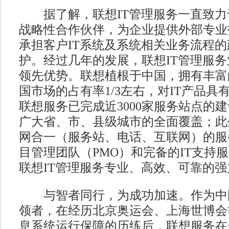
据了解，联想IT管理服务一直致力
战略性合作伙伴，为企业提供外部专业
承担客户IT系统及系统相关业务流程
护。经过几年的发展，联想IT管理服
领先优势。联想植根于中国，拥有丰富
国市场的占有率1/3左右，对IT产品具
联想服务已完成近3000家服务站点的
广大省、市、县级城市的全面覆盖；此
网合一（服务站、电话、互联网）的服
目管理团队（PMO）和完备的IT支持
联想IT管理服务专业、高效、可靠的
与智者同行，为成功加速。作为中国
领者，在经历北京奥运会、上海世博会
息系统运行保障的历练后，联想服务在