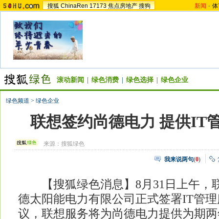
搜狐
ChinaRen
17173
焦点房地产
搜狗
新闻
-
体
滚动新闻
|
绿色消费
|
绿色选择
|
绿色企业
绿色频道
>
绿色企业
联想签约尚德电力 提供IT
来源：
搜狐绿色
我来说两句
(
0
)
【搜狐绿色消息】8月31日上午，
德太阳能电力有限公司正式签署IT管
议，联想服务将为尚德电力提供为期两