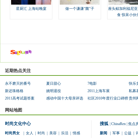
星厨汇 上海站晚宴
做一个谦谦“菌”子
座头鲸加利福尼亚
食 惊呆小伙
近期热点关注
永不磨灭的番号
夏日甜心
7电影
快乐
新还珠格格
姚明退役
2011上海车展
私募
2011高考试题答案
感动中国十大母亲评选
社区2010年度行业口碑榜
贵州
网站地图
时尚文化中心
搜狐
|
ChinaRen
|
焦点
时尚男女
|
女人
|
时尚
|
美容
|
乐活
|
情感
新闻
|
军事
|
公益
|