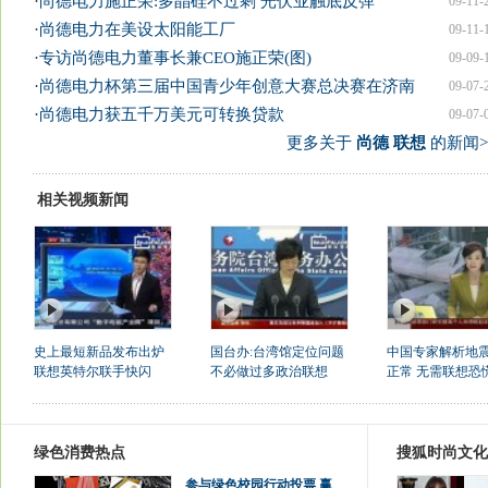
·
尚德电力施正荣:多晶硅不过剩 光伏业触底反弹
09-11-
·
尚德电力在美设太阳能工厂
09-11-
·
专访尚德电力董事长兼CEO施正荣(图)
09-09-
·
尚德电力杯第三届中国青少年创意大赛总决赛在济南
09-07-
·
尚德电力获五千万美元可转换贷款
09-07-
更多关于
尚德 联想
的新闻>
相关视频新闻
史上最短新品发布出炉
国台办:台湾馆定位问题
中国专家解析地
联想英特尔联手快闪
不必做过多政治联想
正常 无需联想恐
绿色消费热点
搜狐时尚文化
参与绿色校园行动投票 赢