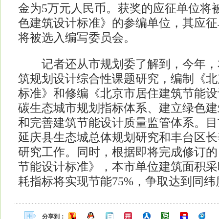
金为5万元人民币。获奖的应征单位将
色建筑设计标准》的参编单位，其应征
将被选入编写委员会。
记者还从市规划委了解到，今年，
筑规划设计综合性课题研究，编制《北
标准》和修编《北京市居住建筑节能设
碳生态城市规划指标体系、建立绿色建
和完善建筑节能设计质量监管体系。目
延庆县生态城总体规划研究和丰台区长
研究工作。同时，根据即将完成修订的
节能设计标准》，本市单位建筑面积采
耗指标将实现节能75%，争取达到同
分享到：