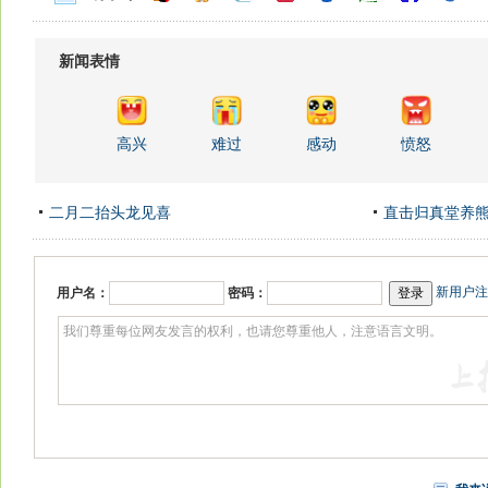
新闻表情
高兴
难过
感动
愤怒
二月二抬头龙见喜
直击归真堂养
新用户注
用户名：
密码：