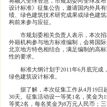
将融入全球智慧，市规划委向全球发布
设计标准》征集公告，邀请国内外具有
绩、绿色建筑技术研究成果或绿色建筑
构前来参与应征。
市规划委相关负责人表示，本次招
外籍机构参与地方标准编制，会将国际
北京地方特色相结合，满足编制的高标
性的要求。
标准大纲计划于2011年6月底完成，
绿色建筑设计标准。
据了解，本次征集工作从4月19日
30天。征集活动设一等奖1名，奖金为
等奖2名，每名奖金为8万元人民币；三