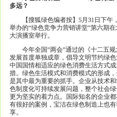
多远？
【搜狐绿色编者按】5月31日下午
举办的“绿色竞争力营销讲堂”第六期
大演播室举行。
今年全国”两会”通过的《十二五规
发展首度单独成章，倡导文明节约绿色
中国国情相适应的绿色消费生活方式成
措。绿色生活模式和消费模式的形成，
是其中最为重要的抓手。企业从技术和
色制度化可持续发展问题，整个社会绿
更为坚实的着力点。国际知名的企业都
有很好的案例，宝洁在绿色制造上也有
享。