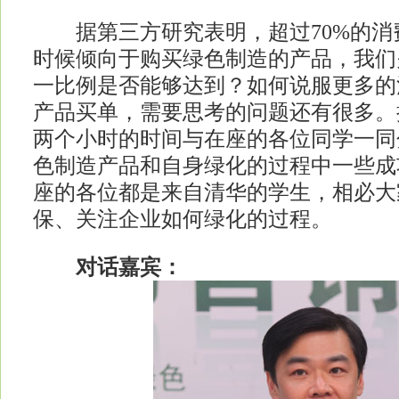
据第三方研究表明，超过70%的消
时候倾向于购买绿色制造的产品，我们
一比例是否能够达到？如何说服更多的
产品买单，需要思考的问题还有很多。
两个小时的时间与在座的各位同学一同
色制造产品和自身绿化的过程中一些成
座的各位都是来自清华的学生，相必大
保、关注企业如何绿化的过程。
对话嘉宾：