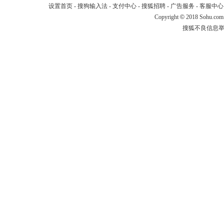
设置首页
-
搜狗输入法
-
支付中心
-
搜狐招聘
-
广告服务
-
客服中心
Copyright
©
2018 Sohu.com
搜狐不良信息