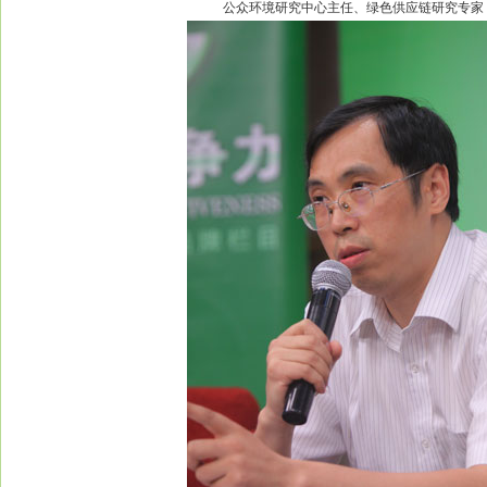
公众环境研究中心主任、绿色供应链研究专家