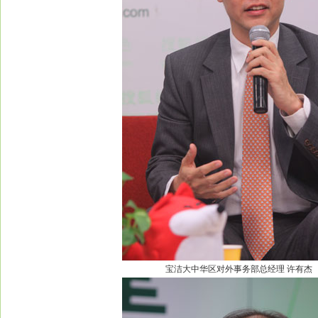
宝洁大中华区对外事务部总经理 许有杰