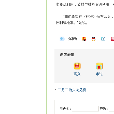
水资源利用，节材与材料资源利用，
"我们希望在《标准》颁布以后，
控制绿地率。"她说。
分享到：
新闻表情
高兴
难过
二月二抬头龙见喜
用户名：
密码：