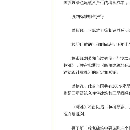
国发展绿色建筑所产生的增量成本， 
强制标准明年推行
曾捷说，《标准》编制完成后，计
按照目前的工作时间表，明年上半
据市规划委和市勘察设计与测绘管
标准》，并审批通过《民用建筑绿色
建筑设计标准》的制定和实施。
曾捷说，此前全国共有200多座星
别是三星级绿色住宅建筑和三星级绿
《标准》推出以后，包括新建、改
性详细规划。
据了解，绿色建筑中要达到六个指