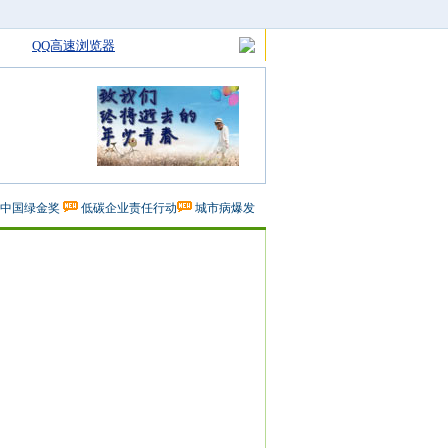
QQ高速浏览器
中国绿金奖
低碳企业责任行动
城市病爆发