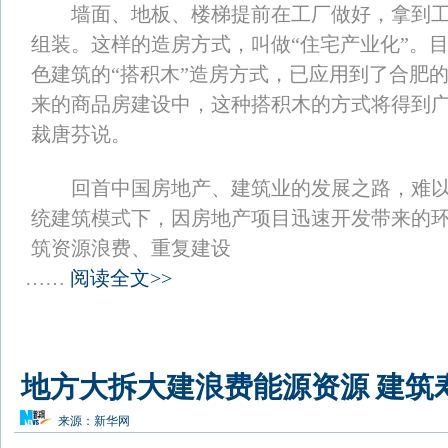
墙面、地板、楼梯提前在工厂做好，拿到工地
组装。这样的造房方式，叫做“住宅产业化”。
色建筑的“搭积木”造房方式，已应用到了合肥
来的商品房建设中，这种搭积木的方式将得到广
裁唐芬说。
回首中国房地产、建筑业的发展之路，难以
统建筑模式下，因房地产项目迅速开发带来的
筑资源浪费、重复建设
……
阅读全文>>
地方大拆大建浪费能源资源 建筑
来源：
新华网