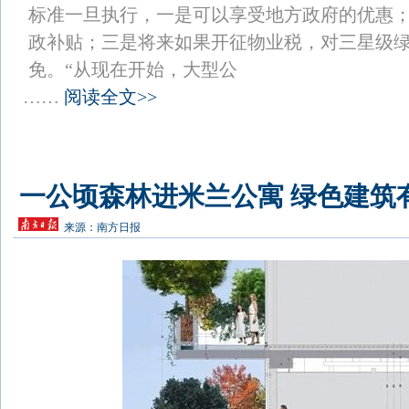
标准一旦执行，一是可以享受地方政府的优惠
政补贴；三是将来如果开征物业税，对三星级
免。“从现在开始，大型公
……
阅读全文>>
一公顷森林进米兰公寓 绿色建筑
来源：
南方日报