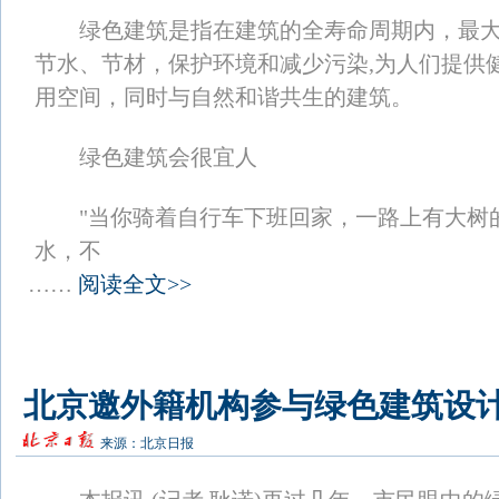
绿色建筑是指在建筑的全寿命周期内，最大
节水、节材，保护环境和减少污染,为人们提供
用空间，同时与自然和谐共生的建筑。
绿色建筑会很宜人
"当你骑着自行车下班回家，一路上有大树
水，不
……
阅读全文>>
北京邀外籍机构参与绿色建筑设
来源：
北京日报