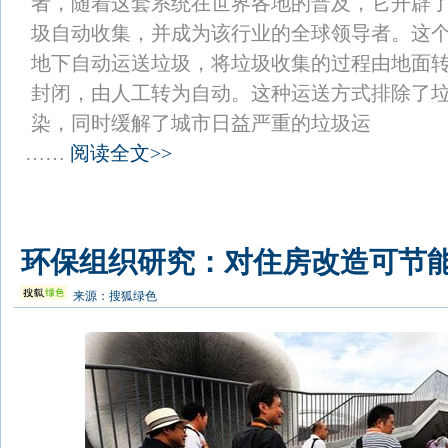
者，随着这套系统在世界各地的普及，它开辟
圾自动收集，并成为该行业的全球领导者。这
地下自动运送垃圾，将垃圾收集的过程由地面
封闭，由人工转为自动。这种运送方式排除了
染，同时缓解了城市日益严重的垃圾运
……
阅读全文>>
环保组织研究：对住房改造可节能
来源：
搜狐绿色