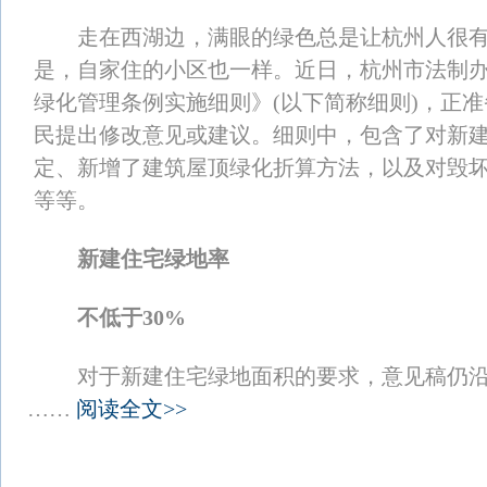
走在西湖边，满眼的绿色总是让杭州人很有
是，自家住的小区也一样。近日，杭州市法制
绿化管理条例实施细则》(以下简称细则)，正
民提出修改意见或建议。细则中，包含了对新
定、新增了建筑屋顶绿化折算方法，以及对毁
等等。
新建住宅绿地率
不低于30%
对于新建住宅绿地面积的要求，意见稿仍沿
……
阅读全文>>