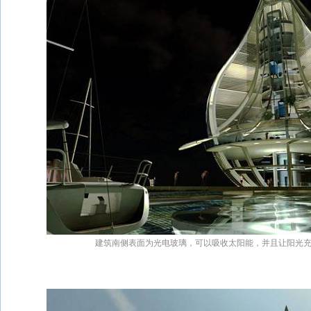
建筑南侧表面为光电玻璃，可以吸收太阳能，并且让阳光