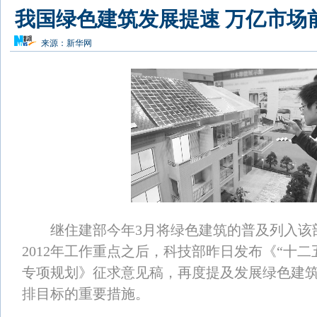
我国绿色建筑发展提速 万亿市场
来源：
新华网
继住建部今年3月将绿色建筑的普及列入该
2012年工作重点之后，科技部昨日发布《“十二
专项规划》征求意见稿，再度提及发展绿色建
排目标的重要措施。