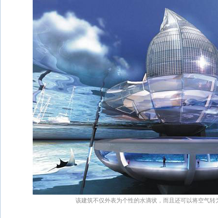
该建筑不仅外表为个性的水滴状，而且还可以将空气转