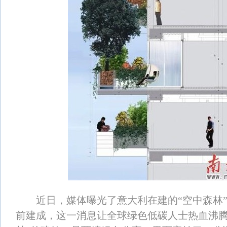
近日，媒体曝光了意大利在建的“空中森林”
前建成，这一消息让全球绿色低碳人士热血沸腾