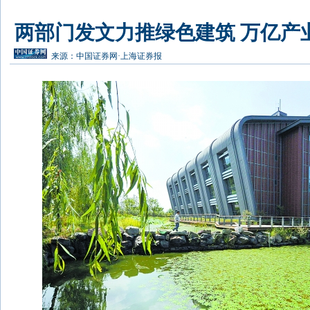
两部门发文力推绿色建筑 万亿产
来源：
中国证券网·上海证券报