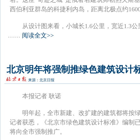
西伯利亚群岛的科捷利内岛，距离北极点约160
从设计图来看，小城长1.6公里，宽近1.3公里
……
阅读全文>>
北京明年将强制推绿色建筑设计
来源：
北京日报
本报记者 耿诺
明年起，全市新建、改扩建的建筑都将按绿
记者获悉，《北京市绿色建筑设计标准》编制
将向全市强制推广。