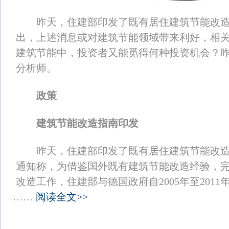
昨天，住建部印发了既有居住建筑节能改造
出，上述消息或对建筑节能领域带来利好，相
建筑节能中，投资者又能觅得何种投资机会？
分析师。
政策
建筑节能改造指南印发
昨天，住建部印发了既有居住建筑节能改造
通知称，为借鉴国外既有建筑节能改造经验，
改造工作，住建部与德国政府自2005年至201
……
阅读全文>>