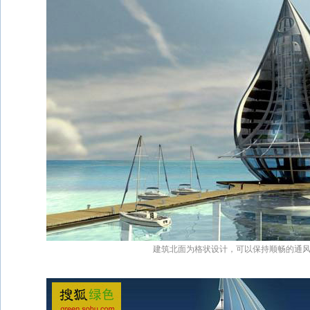
建筑北面为格状设计，可以保持顺畅的通