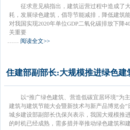
征求意见稿指出，建筑运营过程中造成了大
耗，发展绿色建筑，倡导节能减排，降低建筑
对我国实现2020年单位GDP二氧化碳排放下降40
关重要
……
阅读全文>>
住建部副部长:大规模推进绿色建
以“推广绿色建筑、营造低碳宜居环境”为主
建筑与建筑节能大会暨新技术与新产品博览会”
城乡建设部副部长仇保兴表示，我国大规模推
的时机已经成熟，需多措并举推动绿色建筑和