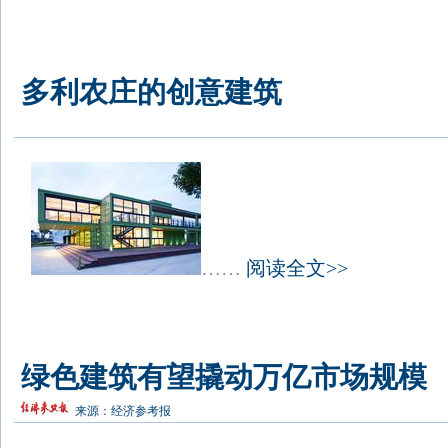
多利农庄的创意建筑
……
阅读全文>>
绿色建筑有望撬动万亿市场规模
来源：
经济参考报