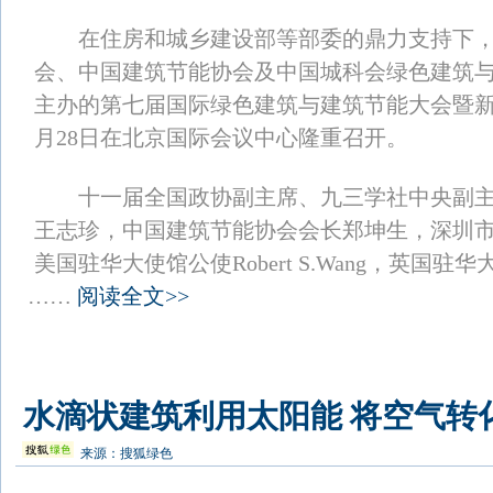
在住房和城乡建设部等部委的鼎力支持下，
会、中国建筑节能协会及中国城科会绿色建筑
主办的第七届国际绿色建筑与建筑节能大会暨新
月28日在北京国际会议中心隆重召开。
十一届全国政协副主席、九三学社中央副主
王志珍，中国建筑节能协会会长郑坤生，深圳
美国驻华大使馆公使Robert S.Wang，英国驻
……
阅读全文>>
水滴状建筑利用太阳能 将空气转
来源：
搜狐绿色