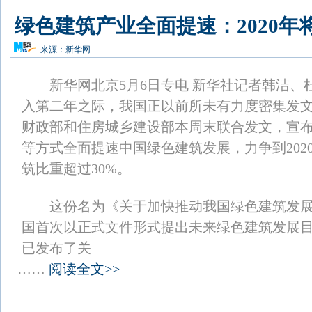
绿色建筑产业全面提速：2020年
来源：
新华网
新华网北京5月6日专电 新华社记者韩洁、杜
入第二年之际，我国正以前所未有力度密集发
财政部和住房城乡建设部本周末联合发文，宣
等方式全面提速中国绿色建筑发展，力争到202
筑比重超过30%。
这份名为《关于加快推动我国绿色建筑发展
国首次以正式文件形式提出未来绿色建筑发展
已发布了关
……
阅读全文>>