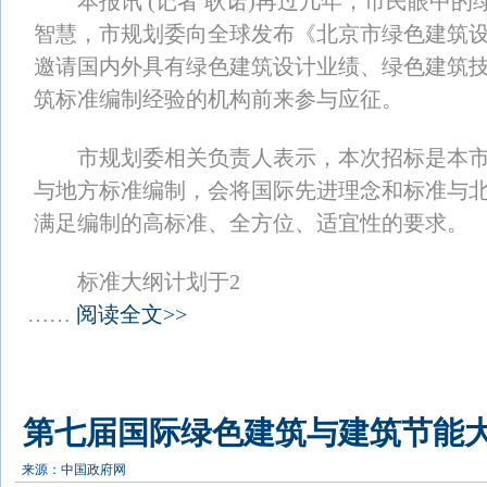
本报讯 (记者 耿诺)再过几年，市民眼中的
智慧，市规划委向全球发布《北京市绿色建筑
邀请国内外具有绿色建筑设计业绩、绿色建筑
筑标准编制经验的机构前来参与应征。
市规划委相关负责人表示，本次招标是本市
与地方标准编制，会将国际先进理念和标准与
满足编制的高标准、全方位、适宜性的要求。
标准大纲计划于2
……
阅读全文>>
第七届国际绿色建筑与建筑节能
来源：
中国政府网