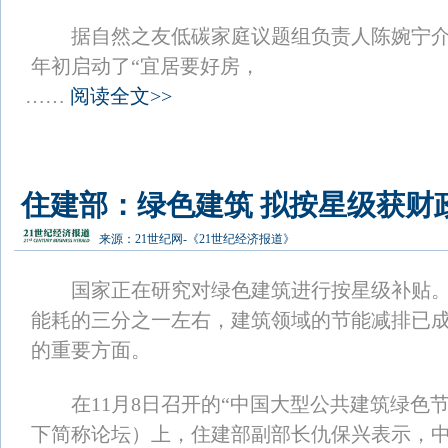
据自然之友低碳家庭议题组负责人陈婉宁介
年初启动了“宜居要好房，
……
阅读全文>>
住建部：绿色建筑 拟按星级获财
来源：
21世纪网-《21世纪经济报道》
国家正在研究对绿色建筑进行按星级补贴。
能耗的三分之一左右，建筑领域的节能减排已
的重要方面。
在11月8日召开的“中国大型公共建筑绿色节
下简称论坛）上，住建部副部长仇保兴表示，