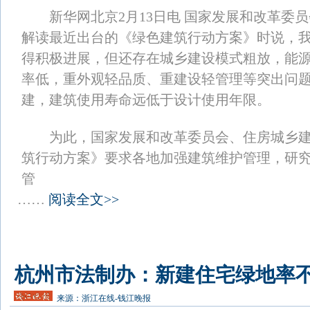
新华网北京2月13日电 国家发展和改革委员
解读最近出台的《绿色建筑行动方案》时说，
得积极进展，但还存在城乡建设模式粗放，能
率低，重外观轻品质、重建设轻管理等突出问
建，建筑使用寿命远低于设计使用年限。
为此，国家发展和改革委员会、住房城乡建
筑行动方案》要求各地加强建筑维护管理，研
管
……
阅读全文>>
杭州市法制办：新建住宅绿地率不
来源：
浙江在线-钱江晚报