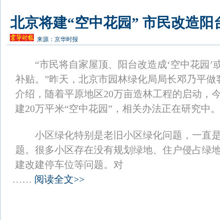
北京将建“空中花园” 市民改造
来源：
京华时报
“市民将自家屋顶、阳台改造成‘空中花园’
补贴。”昨天，北京市园林绿化局局长邓乃平做
介绍，随着平原地区20万亩造林工程的启动，
建20万平米“空中花园”，相关办法正在研究中
小区绿化特别是老旧小区绿化问题，一直是
题。很多小区存在没有规划绿地、住户侵占绿
建改建停车位等问题。对
……
阅读全文>>