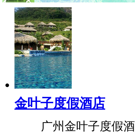
金叶子度假酒店
广州金叶子度假酒店