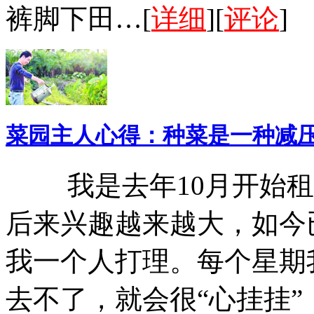
裤脚下田…[
详细
][
评论
]
菜园主人心得：种菜是一种减
我是去年10月开始租
后来兴趣越来越大，如今
我一个人打理。每个星期
去不了，就会很“心挂挂