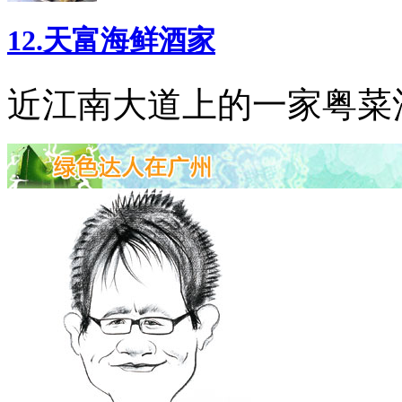
12.天富海鲜酒家
近江南大道上的一家粤菜