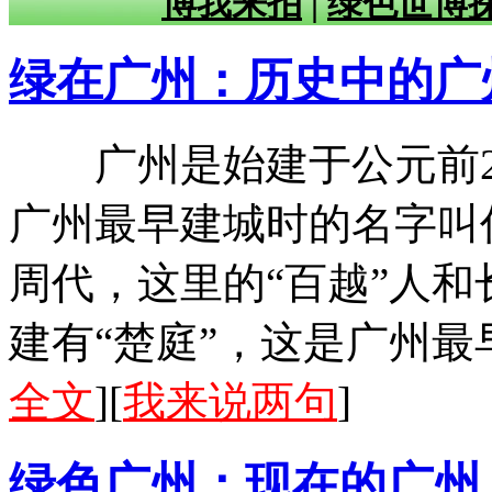
博我来拍
|
绿色世博
绿在广州：历史中的广
广州是始建于公元前21
广州最早建城时的名字叫
周代，这里的“百越”人
建有“楚庭”，这是广州最
全文
][
我来说两句
]
绿色广州：现在的广州