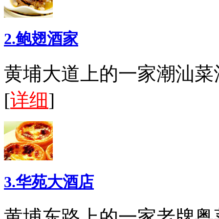
2.鲍翅酒家
黄埔大道上的一家潮汕菜
[
详细
]
3.华苑大酒店
黄埔东路上的一家老牌粤