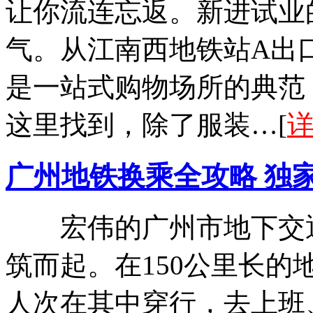
让你流连忘返。新进试业
气。从江南西地铁站A出
是一站式购物场所的典范
这里找到，除了服装…[
广州地铁换乘全攻略 独
宏伟的广州市地下交通
筑而起。在150公里长的
人次在其中穿行，去上班