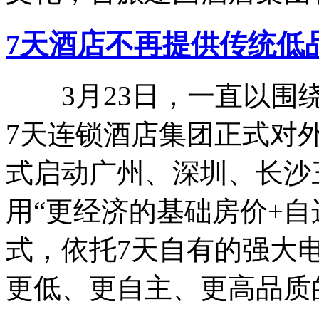
7天酒店不再提供传统低
3月23日，一直以围绕
7天连锁酒店集团正式对外宣
式启动广州、深圳、长沙
用“更经济的基础房价+自
式，依托7天自有的强大
更低、更自主、更高品质