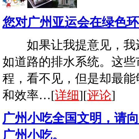
您对广州亚运会在绿色环
如果让我提意见，我还
如道路的排水系统。这些
程，看不见，但是却最能
和效率…[
详细
][
评论
]
广州小吃全国文明，请向
广州小吃。