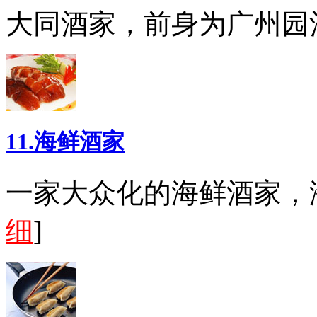
大同酒家，前身为广州园
11.海鲜酒家
一家大众化的海鲜酒家，
细
]