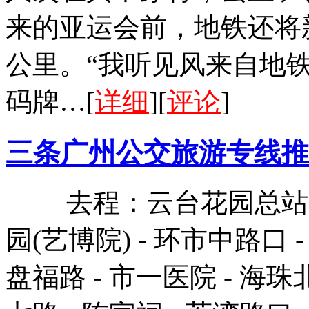
来的亚运会前，地铁还将新
公里。“我听见风来自地
码牌…[
详细
][
评论
]
三条广州公交旅游专线推
去程：云台花园总站 - 
园(艺博院) - 环市中路口 -
盘福路 - 市一医院 - 海珠