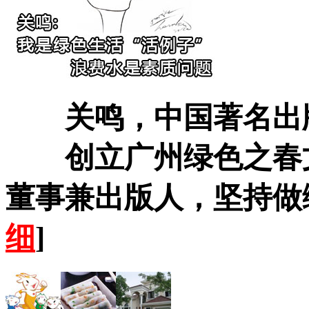
关鸣，中国著名出
创立广州绿色之春文
董事兼出版人，坚持做
细
]