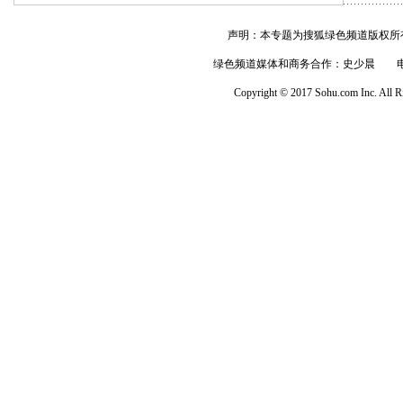
声明：本专题为搜狐绿色频道版权所
绿色频道媒体和商务合作：史少晨 电话：010--6
Copyright © 2017 Sohu.com Inc. Al