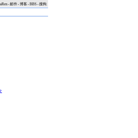
naRen
-
邮件
-
博客
-
BBS
-
搜狗
文