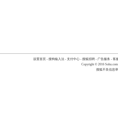
设置首页
-
搜狗输入法
-
支付中心
-
搜狐招聘
-
广告服务
-
客
Copyright
©
2016 Sohu.com
搜狐不良信息