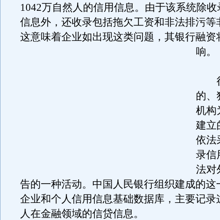
1042万自然人的信用信息。由于该系统除
信息外，还收录包括拖欠工资和非法排污等
这意味着企业如出现这类问题，其银行融资
响。
征
的、
机构
建立
依法
录信
法对
告的一种活动。中国人民银行组织建成的这
企业和个人信用信息基础数据库，主要记录
人在金融领域的信贷信息。