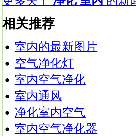
更多关于
净化 室内
的新闻
相关推荐
室内的最新图片
空气净化灯
室内空气净化
室内通风
净化室内空气
室内空气净化器