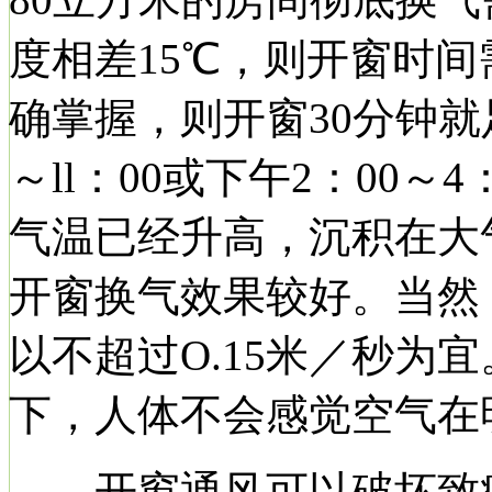
度相差15℃，则开窗时间
确掌握，则开窗30分钟就
～ll：00或下午2：00
气温已经升高，沉积在大
开窗换气效果较好。当然
以不超过O.15米／秒为
下，人体不会感觉空气在
开窗通风可以破坏致病