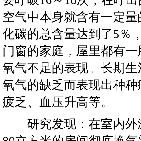
空气中本身就含有一定量
化碳的总含量达到了5％
门窗的家庭，屋里都有一
氧气不足的表现。长期生
氧气的缺乏而表现出种种
疲乏、血压升高等。
研究发现：在室内外温
80立方米的房间彻底换