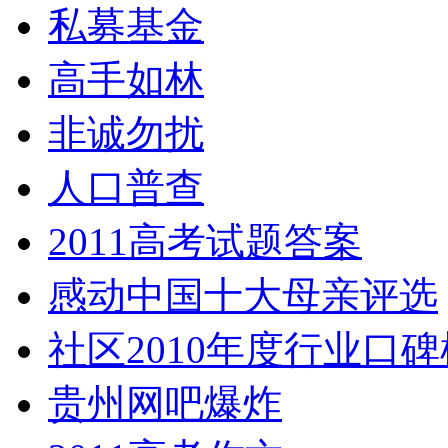
私募基金
高手如林
非诚勿扰
人口普查
2011高考试题答案
感动中国十大母亲评选
社区2010年度行业口碑
贵州网吧爆炸