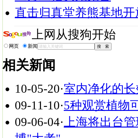
直击归真堂养熊基地开
上网从搜狗开始
网页
新闻
相关新闻
10-05-20
·
室内净化的长
09-11-10
·
5种观赏植物
09-06-04
·
上海将出台管