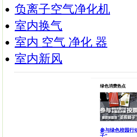
负离子空气净化机
室内换气
室内 空气 净化 器
室内新风
绿色消费热点
参与绿色校园行动
子”