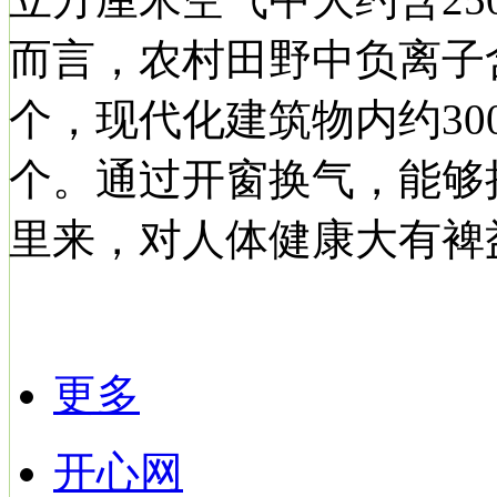
而言，农村田野中负离子含
个，现代化建筑物内约3
个。通过开窗换气，能够
里来，对人体健康大有裨
更多
开心网