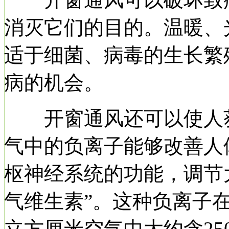
消灭它们的目的。温暖、
适于细菌、病毒的生长繁
病的机会。
开窗通风还可以使人获
气中的负离子能够改善人
枢神经系统的功能，调节
气维生素”。这种负离子
立方厘米空气中大约含25