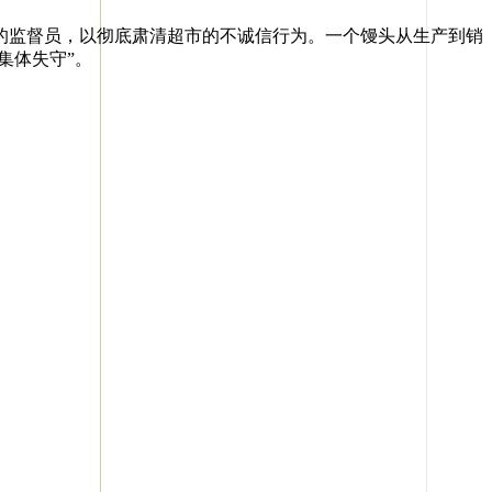
监督员，以彻底肃清超市的不诚信行为。一个馒头从生产到销
集体失守”。