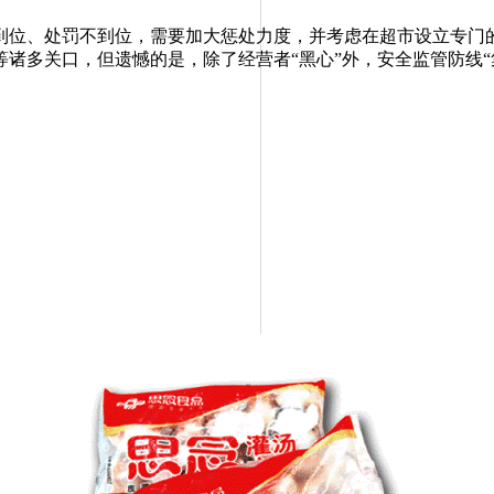
位、处罚不到位，需要加大惩处力度，并考虑在超市设立专门的
诸多关口，但遗憾的是，除了经营者“黑心”外，安全监管防线“