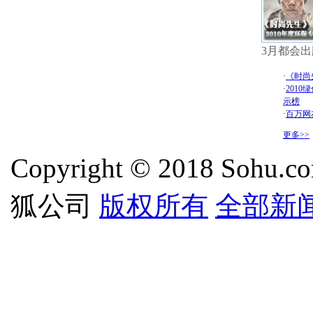
3月都会
·
《时尚
·
201
示榜
·
百万网
更多>>
Copyright © 2018 Sohu.com
狐公司
版权所有
全部新