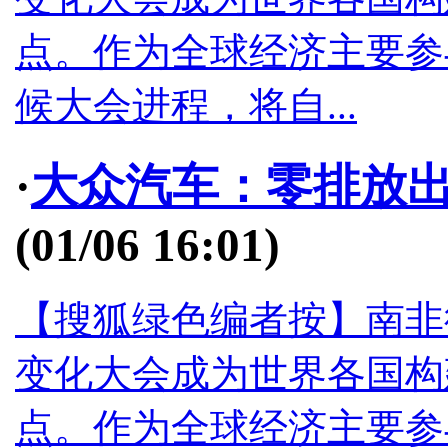
点。作为全球经济主要参
候大会进程，将自...
·
大众汽车：零排放
(01/06 16:01)
【搜狐绿色编者按】南非
变化大会成为世界各国构
点。作为全球经济主要参