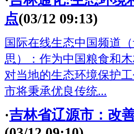
点
(03/12 09:13)
国际在线生态中国频道（记
思）：作为中国粮食和木
对当地的生态环境保护工
市将秉承优良传统...
·
吉林省辽源市：改善
(03/12 09:10)