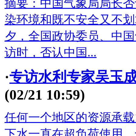
摘要：中国气象局局长否
染环境和既不安全又不划
夕，全国政协委员、中国
访时，否认中国...
·
专访水利专家吴玉
(02/21 10:59)
任何一个地区的资源承载
下水一直在超负荷使用，