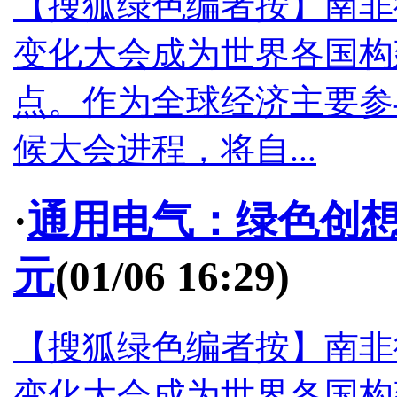
【搜狐绿色编者按】南非
变化大会成为世界各国构
点。作为全球经济主要参
候大会进程，将自...
·
通用电气：绿色创想
元
(01/06 16:29)
【搜狐绿色编者按】南非
变化大会成为世界各国构