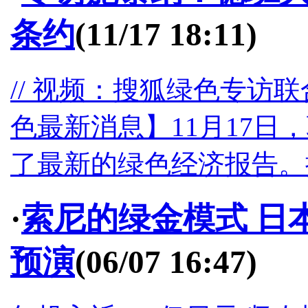
条约
(11/17 18:11)
// 视频：搜狐绿色专访
色最新消息】11月17日
了最新的绿色经济报告。搜
·
索尼的绿金模式 日
预演
(06/07 16:47)