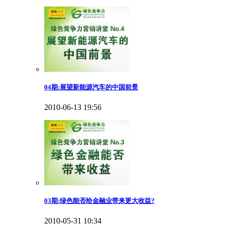
04期:展望新能源汽车的中国前景
2010-06-13 19:56
03期:绿色能否给金融业带来更大收益?
2010-05-31 10:34