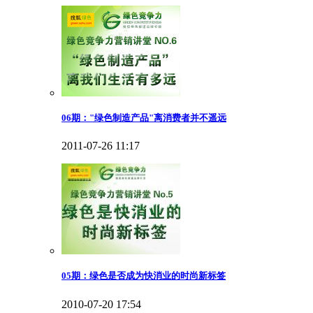
06期："绿色制造产品"离消费者并不遥远
2011-07-26 11:17
05期：绿色是否成为快消业的时尚新标签
2010-07-20 17:54