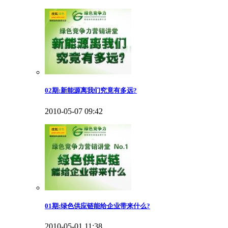
02期:新能源离我们究竟有多远?
2010-05-07 09:42
01期:绿色供应链能给企业带来什么?
2010-05-01 11:38